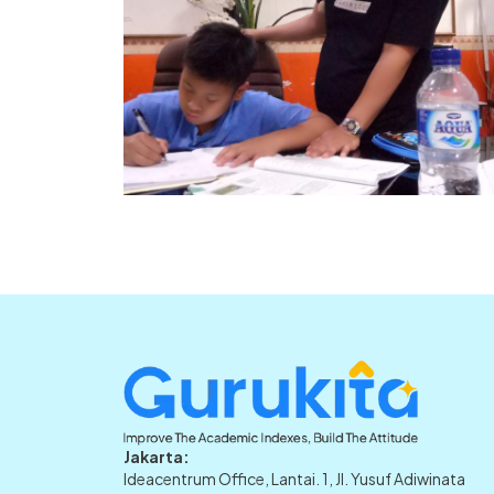
Jakarta:
Ideacentrum Office, Lantai. 1, Jl. Yusuf Adiwinata