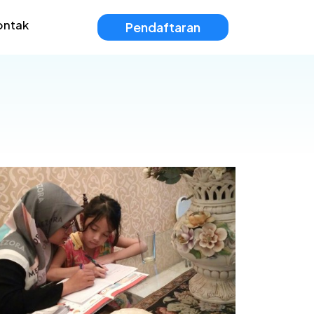
ontak
Pendaftaran