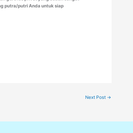
 putra/putri Anda untuk siap
Next Post
→