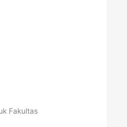
uk Fakultas