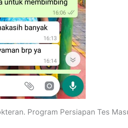
okteran. Program Persiapan Tes Mas