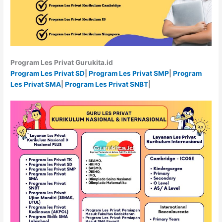
Program Les Privat Gurukita.id
Program Les Privat SD
|
Program Les Privat SMP
|
Program
Les Privat SMA
|
Program Les Privat SNBT
|