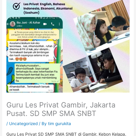
Guru Les Privat Gambir, Jakarta
Pusat. SD SMP SMA SNBT
/
Uncategorized
/ By
tim gurukita
Guru Les Privat SD SMP SMA SNBT
di
Gambir
, Kebon Kelapa,