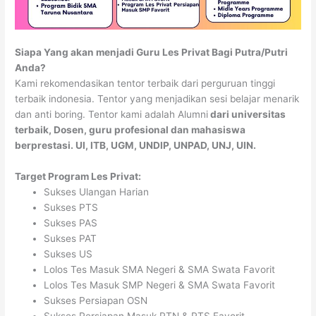
Siapa Yang akan menjadi Guru Les Privat Bagi Putra/Putri
Anda?
Kami rekomendasikan tentor terbaik dari perguruan tinggi
terbaik indonesia. Tentor yang menjadikan sesi belajar menarik
dan anti boring. Tentor kami adalah Alumni
dari universitas
terbaik, Dosen, guru profesional dan mahasiswa
berprestasi. UI, ITB, UGM, UNDIP, UNPAD, UNJ, UIN.
Target Program Les Privat:
Sukses Ulangan Harian
Sukses PTS
Sukses PAS
Sukses PAT
Sukses US
Lolos Tes Masuk SMA Negeri & SMA Swata Favorit
Lolos Tes Masuk SMP Negeri & SMA Swata Favorit
Sukses Persiapan OSN