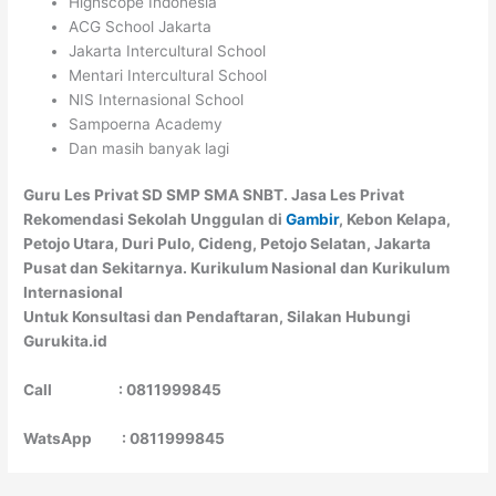
Highscope Indonesia
ACG School Jakarta
Jakarta Intercultural School
Mentari Intercultural School
NIS Internasional School
Sampoerna Academy
Dan masih banyak lagi
Guru Les Privat SD SMP SMA SNBT. Jasa Les Privat
Rekomendasi Sekolah Unggulan di
Gambir
, Kebon Kelapa,
Petojo Utara, Duri Pulo, Cideng, Petojo Selatan, Jakarta
Pusat dan Sekitarnya. Kurikulum Nasional dan Kurikulum
Internasional
Untuk Konsultasi dan Pendaftaran, Silakan Hubungi
Gurukita.id
Call : 0811999845
WatsApp : 0811999845