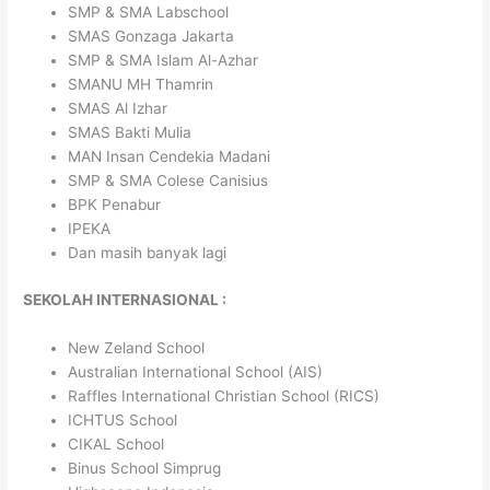
SMP & SMA Labschool
SMAS Gonzaga Jakarta
SMP & SMA Islam Al-Azhar
SMANU MH Thamrin
SMAS Al Izhar
SMAS Bakti Mulia
MAN Insan Cendekia Madani
SMP & SMA Colese Canisius
BPK Penabur
IPEKA
Dan masih banyak lagi
SEKOLAH INTERNASIONAL :
New Zeland School
Australian International School (AIS)
Raffles International Christian School (RICS)
ICHTUS School
CIKAL School
Binus School Simprug