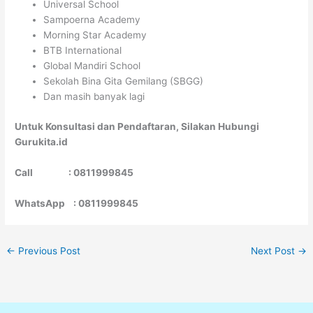
Universal School
Sampoerna Academy
Morning Star Academy
BTB International
Global Mandiri School
Sekolah Bina Gita Gemilang (SBGG)
Dan masih banyak lagi
Untuk Konsultasi dan Pendaftaran, Silakan Hubungi
Gurukita.id
Call : 0811999845
WhatsApp : 0811999845
←
Previous Post
Next Post
→