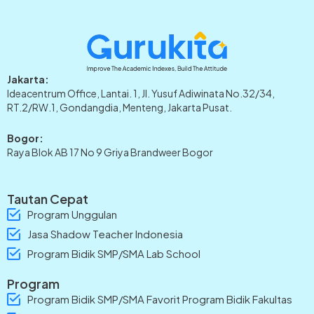
Jakarta:
Ideacentrum Office, Lantai. 1, Jl. Yusuf Adiwinata No.32/34,
RT.2/RW.1, Gondangdia, Menteng, Jakarta Pusat.
Bogor:
Raya Blok AB 17 No 9 Griya Brandweer Bogor
Tautan Cepat
Program Unggulan
Jasa Shadow Teacher Indonesia
Program Bidik SMP/SMA Lab School
Program
Program Bidik SMP/SMA Favorit Program Bidik Fakultas