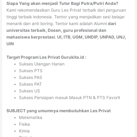
Siapa Yang akan menjadi Tutor Bagi Putra/Putri Anda?
Kami rekomendasikan Guru Les Privat terbaik dari perguruan
tinggi terbaik indonesia. Tentor yang menjadikan sesi belajar
menarik dan anti boring. Tentor kami adalah Alumni
dari
universitas terbaik, Dosen, guru profesional dan
mahasiswa berprestasi. UI, ITB, UGM, UNDIP, UNPAD, UNJ,
UIN
Target Program Les Privat Gurukita.id :
Sukses Ulangan Harian
Sukses PTS
Sukses PAS
Sukses PAT
Sukses US
Sukses Persiapan masuk Masuk PTN & PTS Favorit
SUBJECT yang umumnya membutuhkan Les Privat
Matematika
Fisika
Kimia