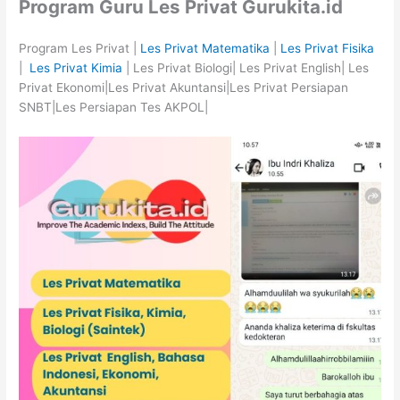
Program Guru Les Privat Gurukita.id
Program Les Privat |
Les Privat Matematika
|
Les Privat Fisika
|
Les Privat Kimia
| Les Privat Biologi| Les Privat English| Les
Privat Ekonomi|Les Privat Akuntansi|Les Privat Persiapan
SNBT|Les Persiapan Tes AKPOL|