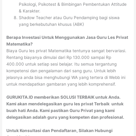
Psikologi, Psikotest & Bimbingan Pembentukan Attitude
& Karakter.
Shadow Teacher atau Guru Pendamping bagi siswa
yang berkebutuhan khusus (ABK)
Berapa Investasi Untuk Menggunakan Jasa Guru Les Privat
Matematika?
Biaya Guru les privat Matematika tentunya sangat bervariasi.
Rentang biayanya dimulai dari Rp 130.000 sampai Rp
400.000 untuk setiap sesi belajar. Itu semua tergantung
kompetensi dan pengalaman dari sang guru. Untuk lebih
jelasnya anda bisa menghubungi WA yang tertera di Webb ini
untuk mendapatkan gambaran yang lebih komprehensif.
GURUKITA.ID memberikan SOLUSI TERBAIK untuk Anda.
Kami akan mendelegasikan guru les privat Terbaik untuk
buah hati Anda. Kami pastikan Guru Privat yang kami
delegasikan adalah guru yang kompeten dan profesional.
Untuk Konsultasi dan Pendaftaran, Silakan Hubungi