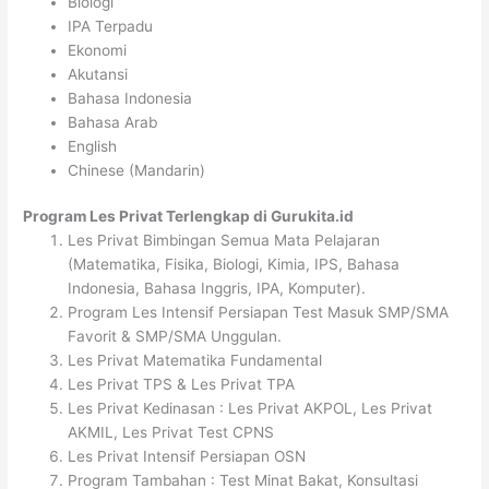
Biologi
IPA Terpadu
Ekonomi
Akutansi
Bahasa Indonesia
Bahasa Arab
English
Chinese (Mandarin)
Program Les Privat Terlengkap di Gurukita.id
Les Privat Bimbingan Semua Mata Pelajaran
(Matematika, Fisika, Biologi, Kimia, IPS, Bahasa
Indonesia, Bahasa Inggris, IPA, Komputer).
Program Les Intensif Persiapan Test Masuk SMP/SMA
Favorit & SMP/SMA Unggulan.
Les Privat Matematika Fundamental
Les Privat TPS & Les Privat TPA
Les Privat Kedinasan : Les Privat AKPOL, Les Privat
AKMIL, Les Privat Test CPNS
Les Privat Intensif Persiapan OSN
Program Tambahan : Test Minat Bakat, Konsultasi