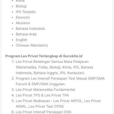
Kimia
Biologi
IPA Terpadu
Ekonomi
Akutansi
Bahasa Indonesia
Bahasa Arab
English
Chinese (Mandarin)
Program Les Privat Terlengkap di Gurukita.id
Les Privat Bimbingan Semua Mata Pelajaran
(Matematika, Fisika, Biologi, Kimia, IPS, Bahasa
Indonesia, Bahasa Inggris, IPA, Komputer).
Program Les Intensif Persiapan Test Masuk SMP/SMA
Favorit & SMP/SMA Unggulan.
Les Privat Matematika Fundamental
Les Privat TPS & Les Privat TPA
Les Privat Kedinasan : Les Privat AKPOL, Les Privat
AKMIL, Les Privat Test CPNS
Les Privat Intensif Persiapan OSN