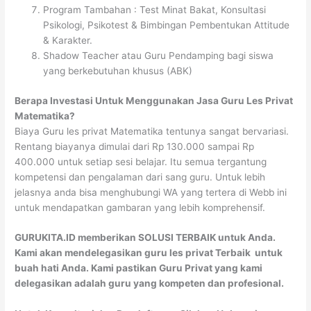
Program Tambahan : Test Minat Bakat, Konsultasi
Psikologi, Psikotest & Bimbingan Pembentukan Attitude
& Karakter.
Shadow Teacher atau Guru Pendamping bagi siswa
yang berkebutuhan khusus (ABK)
Berapa Investasi Untuk Menggunakan Jasa Guru Les Privat
Matematika?
Biaya Guru les privat Matematika tentunya sangat bervariasi.
Rentang biayanya dimulai dari Rp 130.000 sampai Rp
400.000 untuk setiap sesi belajar. Itu semua tergantung
kompetensi dan pengalaman dari sang guru. Untuk lebih
jelasnya anda bisa menghubungi WA yang tertera di Webb ini
untuk mendapatkan gambaran yang lebih komprehensif.
GURUKITA.ID memberikan SOLUSI TERBAIK untuk Anda.
Kami akan mendelegasikan guru les privat Terbaik untuk
buah hati Anda. Kami pastikan Guru Privat yang kami
delegasikan adalah guru yang kompeten dan profesional.