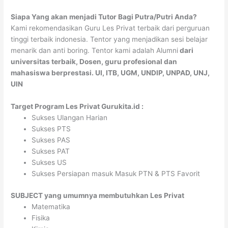
Siapa Yang akan menjadi Tutor Bagi Putra/Putri Anda?
Kami rekomendasikan Guru Les Privat terbaik dari perguruan
tinggi terbaik indonesia. Tentor yang menjadikan sesi belajar
menarik dan anti boring. Tentor kami adalah Alumni
dari
universitas terbaik, Dosen, guru profesional dan
mahasiswa berprestasi. UI, ITB, UGM, UNDIP, UNPAD, UNJ,
UIN
Target Program Les Privat Gurukita.id :
Sukses Ulangan Harian
Sukses PTS
Sukses PAS
Sukses PAT
Sukses US
Sukses Persiapan masuk Masuk PTN & PTS Favorit
SUBJECT yang umumnya membutuhkan Les Privat
Matematika
Fisika