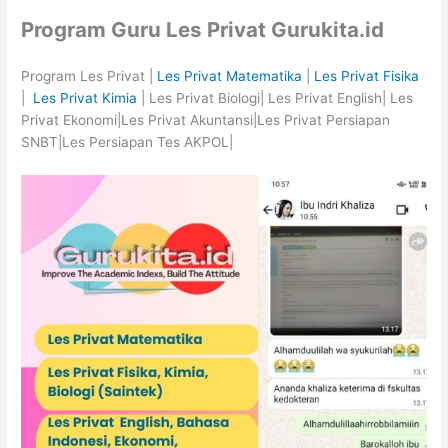
Program Guru Les Privat Gurukita.id
Program Les Privat |
Les Privat Matematika
|
Les Privat Fisika
|
Les Privat Kimia
| Les Privat Biologi| Les Privat English| Les
Privat Ekonomi|Les Privat Akuntansi|Les Privat Persiapan
SNBT|Les Persiapan Tes AKPOL|