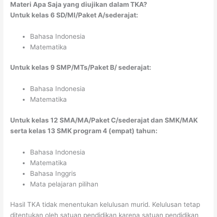
Materi Apa Saja yang diujikan dalam TKA?
Untuk kelas 6 SD/MI/Paket A/sederajat:
Bahasa Indonesia
Matematika
Untuk kelas 9 SMP/MTs/Paket B/ sederajat:
Bahasa Indonesia
Matematika
Untuk kelas 12 SMA/MA/Paket C/sederajat dan SMK/MAK
serta kelas 13 SMK program 4 (empat) tahun:
Bahasa Indonesia
Matematika
Bahasa Inggris
Mata pelajaran pilihan
Hasil TKA tidak menentukan kelulusan murid. Kelulusan tetap
ditentukan oleh satuan pendidikan karena satuan pendidikan