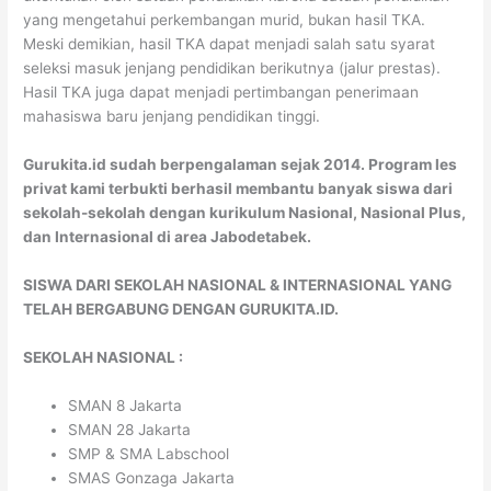
yang mengetahui perkembangan murid, bukan hasil TKA.
Meski demikian, hasil TKA dapat menjadi salah satu syarat
seleksi masuk jenjang pendidikan berikutnya (jalur prestas).
Hasil TKA juga dapat menjadi pertimbangan penerimaan
mahasiswa baru jenjang pendidikan tinggi.
Gurukita.id sudah berpengalaman sejak 2014. Program les
privat kami terbukti berhasil membantu banyak siswa dari
sekolah-sekolah dengan kurikulum Nasional, Nasional Plus,
dan Internasional di area Jabodetabek.
SISWA DARI SEKOLAH NASIONAL & INTERNASIONAL YANG
TELAH BERGABUNG DENGAN GURUKITA.ID.
SEKOLAH NASIONAL :
SMAN 8 Jakarta
SMAN 28 Jakarta
SMP & SMA Labschool
SMAS Gonzaga Jakarta