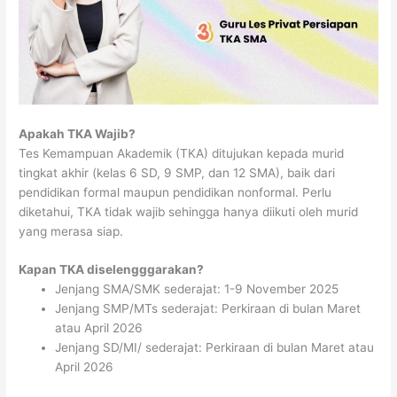
Apakah TKA Wajib?
Tes Kemampuan Akademik (TKA) ditujukan kepada murid
tingkat akhir (kelas 6 SD, 9 SMP, dan 12 SMA), baik dari
pendidikan formal maupun pendidikan nonformal. Perlu
diketahui, TKA tidak wajib sehingga hanya diikuti oleh murid
yang merasa siap.
Kapan TKA diselengggarakan?
Jenjang SMA/SMK sederajat: 1-9 November 2025
Jenjang SMP/MTs sederajat: Perkiraan di bulan Maret
atau April 2026
Jenjang SD/MI/ sederajat: Perkiraan di bulan Maret atau
April 2026