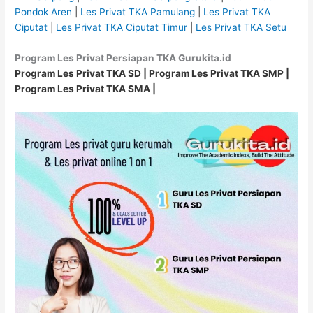
Pondok Aren
|
Les Privat TKA Pamulang
|
Les Privat TKA
Ciputat
|
Les Privat TKA Ciputat Timur
|
Les Privat TKA Setu
Program Les Privat Persiapan TKA Gurukita.id
Program Les Privat TKA SD
|
Program Les Privat
TKA
SMP |
Program Les Privat
TKA
SMA |