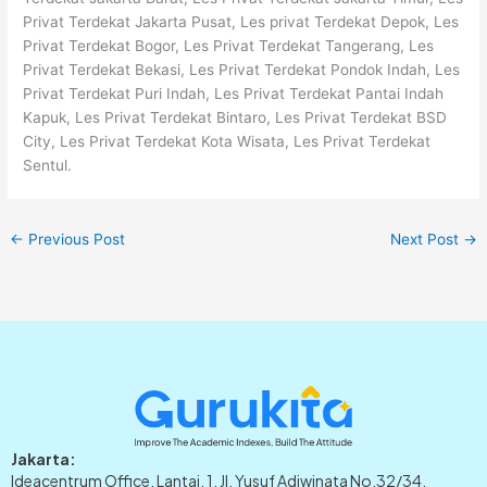
Privat Terdekat Jakarta Pusat, Les privat Terdekat Depok, Les
Privat Terdekat Bogor, Les Privat Terdekat Tangerang, Les
Privat Terdekat Bekasi, Les Privat Terdekat Pondok Indah, Les
Privat Terdekat Puri Indah, Les Privat Terdekat Pantai Indah
Kapuk, Les Privat Terdekat Bintaro, Les Privat Terdekat BSD
City, Les Privat Terdekat Kota Wisata, Les Privat Terdekat
Sentul.
←
Previous Post
Next Post
→
Jakarta:
Ideacentrum Office, Lantai. 1, Jl. Yusuf Adiwinata No.32/34,