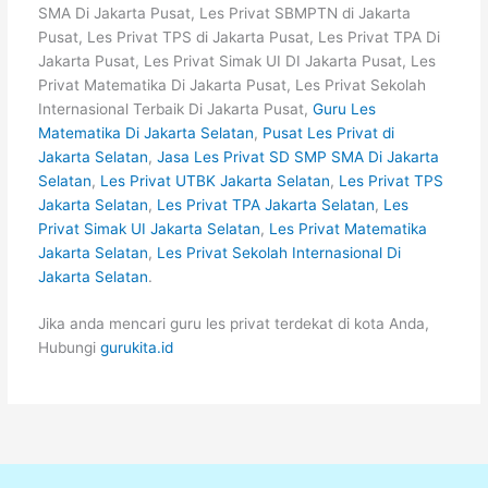
SMA Di Jakarta Pusat, Les Privat SBMPTN di Jakarta
Pusat, Les Privat TPS di Jakarta Pusat, Les Privat TPA Di
Jakarta Pusat, Les Privat Simak UI DI Jakarta Pusat, Les
Privat Matematika Di Jakarta Pusat, Les Privat Sekolah
Internasional Terbaik Di Jakarta Pusat,
Guru Les
Matematika Di Jakarta Selatan
,
Pusat Les Privat di
Jakarta Selatan
,
Jasa Les Privat SD SMP SMA Di Jakarta
Selatan
,
Les Privat UTBK Jakarta Selatan
,
Les Privat TPS
Jakarta Selatan
,
Les Privat TPA Jakarta Selatan
,
Les
Privat Simak UI Jakarta Selatan
,
Les Privat Matematika
Jakarta Selatan
,
Les Privat Sekolah Internasional Di
Jakarta Selatan
.
Jika anda mencari guru les privat terdekat di kota Anda,
Hubungi
gurukita.id