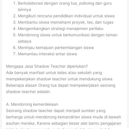
Berkolaborasi dengan orang tua, psikolog dan guru
lainnya
Mengikuti rencana pendidikan individual untuk siswa
Membantu siswa memahami proyek, tes, dan tugas
Mengembangkan strategi manajemen perilaku
Mendorong siswa untuk berkomunikasi dengan teman
sebaya
Meninjau kemajuan perkembangan siswa
Memantau interaksi antar siswa
Mengapa Jasa Shadow Teacher diperlukan?
Ada banyak manfaat untuk kelas atau sekolah yang
mempekerjakan shadow teacher untuk mendukung siswa.
Beberapa alasan Orang tua dapat mempekerjakan seorang
shadow teacher adalah:
A. Mendorong kemerdekaan
Seorang shadow teacher dapat menjadi sumber yang
berharga untuk mendorong kemandirian siswa muda di bawah
asuhan mereka. Karena sebagian besar alat bantu pengajaran