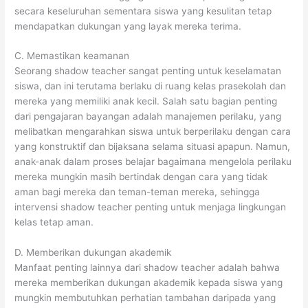
secara keseluruhan sementara siswa yang kesulitan tetap
mendapatkan dukungan yang layak mereka terima.
C. Memastikan keamanan
Seorang shadow teacher sangat penting untuk keselamatan
siswa, dan ini terutama berlaku di ruang kelas prasekolah dan
mereka yang memiliki anak kecil. Salah satu bagian penting
dari pengajaran bayangan adalah manajemen perilaku, yang
melibatkan mengarahkan siswa untuk berperilaku dengan cara
yang konstruktif dan bijaksana selama situasi apapun. Namun,
anak-anak dalam proses belajar bagaimana mengelola perilaku
mereka mungkin masih bertindak dengan cara yang tidak
aman bagi mereka dan teman-teman mereka, sehingga
intervensi shadow teacher penting untuk menjaga lingkungan
kelas tetap aman.
D. Memberikan dukungan akademik
Manfaat penting lainnya dari shadow teacher adalah bahwa
mereka memberikan dukungan akademik kepada siswa yang
mungkin membutuhkan perhatian tambahan daripada yang