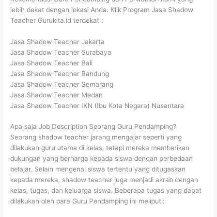
lebih dekat dengan lokasi Anda. Klik Program Jasa Shadow
Teacher Gurukita.id terdekat :
Jasa Shadow Teacher Jakarta
Jasa Shadow Teacher Surabaya
Jasa Shadow Teacher Bali
Jasa Shadow Teacher Bandung
Jasa Shadow Teacher Semarang
Jasa Shadow Teacher Medan
Jasa Shadow Teacher IKN (Ibu Kota Negara) Nusantara
Apa saja Job Description Seorang Guru Pendamping?
Seorang shadow teacher jarang mengajar seperti yang
dilakukan guru utama di kelas, tetapi mereka memberikan
dukungan yang berharga kepada siswa dengan perbedaan
belajar. Selain mengenal siswa tertentu yang ditugaskan
kepada mereka, shadow teacher juga menjadi akrab dengan
kelas, tugas, dan keluarga siswa. Beberapa tugas yang dapat
dilakukan oleh para Guru Pendamping ini meliputi: