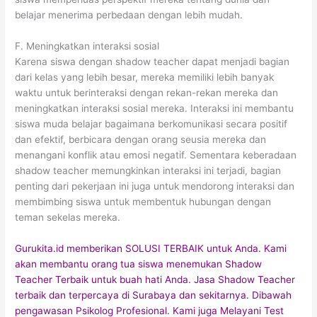
belajar menerima perbedaan dengan lebih mudah.
F. Meningkatkan interaksi sosial
Karena siswa dengan shadow teacher dapat menjadi bagian
dari kelas yang lebih besar, mereka memiliki lebih banyak
waktu untuk berinteraksi dengan rekan-rekan mereka dan
meningkatkan interaksi sosial mereka. Interaksi ini membantu
siswa muda belajar bagaimana berkomunikasi secara positif
dan efektif, berbicara dengan orang seusia mereka dan
menangani konflik atau emosi negatif. Sementara keberadaan
shadow teacher memungkinkan interaksi ini terjadi, bagian
penting dari pekerjaan ini juga untuk mendorong interaksi dan
membimbing siswa untuk membentuk hubungan dengan
teman sekelas mereka.
Gurukita.id memberikan SOLUSI TERBAIK untuk Anda. Kami
akan membantu orang tua siswa menemukan Shadow
Teacher Terbaik untuk buah hati Anda. Jasa Shadow Teacher
terbaik dan terpercaya di Surabaya dan sekitarnya. Dibawah
pengawasan Psikolog Profesional. Kami juga Melayani Test