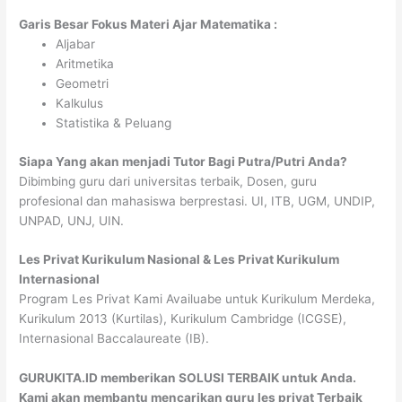
Garis Besar Fokus Materi Ajar Matematika :
Aljabar
Aritmetika
Geometri
Kalkulus
Statistika & Peluang
Siapa Yang akan menjadi Tutor Bagi Putra/Putri Anda?
Dibimbing guru dari universitas terbaik, Dosen, guru
profesional dan mahasiswa berprestasi. UI, ITB, UGM, UNDIP,
UNPAD, UNJ, UIN.
Les Privat Kurikulum Nasional & Les Privat Kurikulum
Internasional
Program Les Privat Kami Availuabe untuk Kurikulum Merdeka,
Kurikulum 2013 (Kurtilas), Kurikulum Cambridge (ICGSE),
Internasional Baccalaureate (IB).
GURUKITA.ID memberikan SOLUSI TERBAIK untuk Anda.
Kami akan membantu mencarikan guru les privat Terbaik