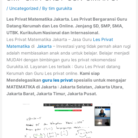
/
Uncategorized
/ By
tim gurukita
Les Privat Matematika Jakarta. Les Privat Bergaransi Guru
Datang Kerumah dan Les Online. Jenjang SD, SMP, SMA,
UTBK. Kurikulum Nasional dan Internasional.
Les Privat Matematika Jakarta – Jasa Guru
Les Privat
Matematika
di
Jakarta
– Investasi yang tidak pernah akan rugi
adalah membiasakan anak anda untuk belajar. Belajar menjadi
MUDAH dengan bimbingan guru les privat rekomendasi
Gurukita.id. Layanan Les terbaik : Guru Les Privat datang
Kerumah dan Guru Les privat online.
Kami siap
Mendelegasikan
guru les privat
spesialis untuk mengajar
MATEMATIKA di Jakarta : Jakarta Selatan, Jakarta Utara,
Jakarta Barat, Jakarta Timur, Jakarta Pusat.