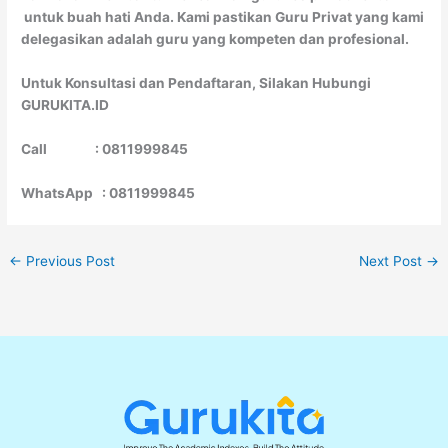
untuk buah hati Anda. Kami pastikan Guru Privat yang kami
delegasikan adalah guru yang kompeten dan profesional.
Untuk Konsultasi dan Pendaftaran, Silakan Hubungi
GURUKITA.ID
Call : 0811999845
WhatsApp : 0811999845
←
Previous Post
Next Post
→