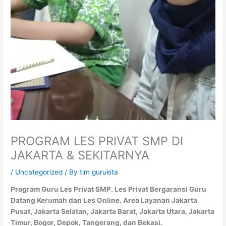
PROGRAM LES PRIVAT SMP DI
JAKARTA & SEKITARNYA
/
Uncategorized
/ By
tim gurukita
Program Guru Les Privat SMP. Les Privat Bergaransi Guru
Datang Kerumah dan Les Online. Area Layanan Jakarta
Pusat, Jakarta Selatan, Jakarta Barat, Jakarta Utara, Jakarta
Timur, Bogor, Depok, Tangerang, dan Bekasi.