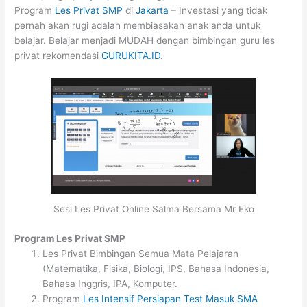
Program
Les Privat SMP
di
Jakarta
– Investasi yang tidak
pernah akan rugi adalah membiasakan anak anda untuk
belajar. Belajar menjadi MUDAH dengan bimbingan guru les
privat rekomendasi
GURUKITA.ID
.
Sesi Les Privat Online Salma Bersama Mr Eko
Program Les Privat SMP
Les Privat Bimbingan Semua Mata Pelajaran
(Matematika, Fisika, Biologi, IPS, Bahasa Indonesia,
Bahasa Inggris, IPA, Komputer.
Program
Les Intensif Persiapan Test Masuk SMA