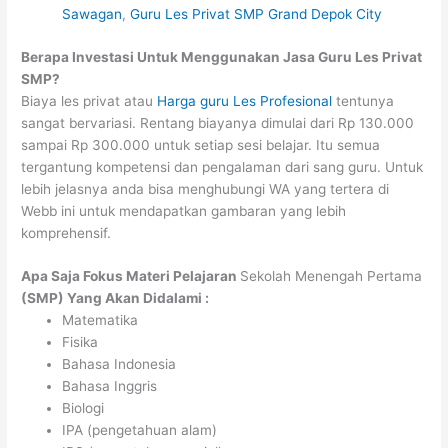
Sawagan
,
Guru Les Privat SMP Grand Depok City
Berapa Investasi Untuk Menggunakan Jasa Guru Les Privat
SMP?
Biaya les privat atau
Harga guru Les Profesional
tentunya
sangat bervariasi. Rentang biayanya dimulai dari Rp 130.000
sampai Rp 300.000 untuk setiap sesi belajar. Itu semua
tergantung kompetensi dan pengalaman dari sang guru. Untuk
lebih jelasnya anda bisa menghubungi WA yang tertera di
Webb ini untuk mendapatkan gambaran yang lebih
komprehensif.
Apa Saja Fokus Materi Pelajaran
Sekolah Menengah Pertama
(SMP) Yang Akan Didalami :
Matematika
Fisika
Bahasa Indonesia
Bahasa Inggris
Biologi
IPA (pengetahuan alam)