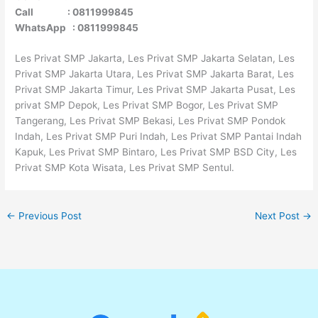
Call : 0811999845
WhatsApp : 0811999845
Les Privat SMP Jakarta, Les Privat SMP Jakarta Selatan, Les
Privat SMP Jakarta Utara, Les Privat SMP Jakarta Barat, Les
Privat SMP Jakarta Timur, Les Privat SMP Jakarta Pusat, Les
privat SMP Depok, Les Privat SMP Bogor, Les Privat SMP
Tangerang, Les Privat SMP Bekasi, Les Privat SMP Pondok
Indah, Les Privat SMP Puri Indah, Les Privat SMP Pantai Indah
Kapuk, Les Privat SMP Bintaro, Les Privat SMP BSD City, Les
Privat SMP Kota Wisata, Les Privat SMP Sentul.
←
Previous Post
Next Post
→