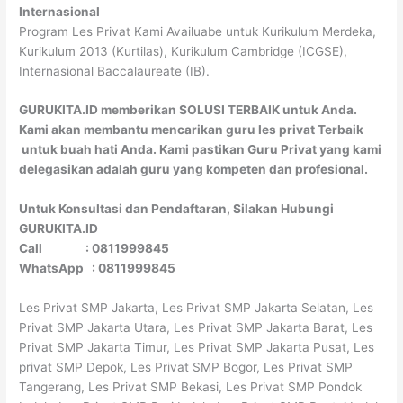
Internasional
Program Les Privat Kami Availuabe untuk Kurikulum Merdeka,
Kurikulum 2013 (Kurtilas), Kurikulum Cambridge (ICGSE),
Internasional Baccalaureate (IB).
GURUKITA.ID memberikan SOLUSI TERBAIK untuk Anda.
Kami akan membantu mencarikan guru les privat Terbaik
untuk buah hati Anda. Kami pastikan Guru Privat yang kami
delegasikan adalah guru yang kompeten dan profesional.
Untuk Konsultasi dan Pendaftaran, Silakan Hubungi
GURUKITA.ID
Call : 0811999845
WhatsApp : 0811999845
Les Privat SMP Jakarta, Les Privat SMP Jakarta Selatan, Les
Privat SMP Jakarta Utara, Les Privat SMP Jakarta Barat, Les
Privat SMP Jakarta Timur, Les Privat SMP Jakarta Pusat, Les
privat SMP Depok, Les Privat SMP Bogor, Les Privat SMP
Tangerang, Les Privat SMP Bekasi, Les Privat SMP Pondok