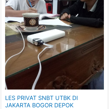
TANGERANG
BEKASI
LES PRIVAT SNBT UTBK DI
JAKARTA BOGOR DEPOK