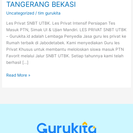
TANGERANG BEKASI
Uncategorized
/
tim gurukita
Les Privat SNBT UTBK. Les Privat Intensif Persiapan Tes
Masuk PTN, Simak UI & Ujian Mandiri. LES PRIVAT SNBT UTBK
– Gurukita.id adalah Lembaga Penyedia Jasa guru les privat ke
Rumah terbaik di Jabodetabek. Kami menyediakan Guru les
Privat Khusus untuk membantu meloloskan siswa masuk PTN
Favorit melalui Jalur SNBT UTBK. Setiap tahunnya kami telah
berhasil […]
Read More »