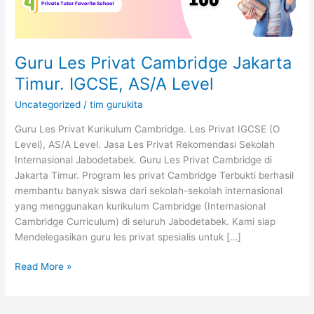
Level
Guru Les Privat Cambridge Jakarta
Timur. IGCSE, AS/A Level
Uncategorized
/
tim gurukita
Guru Les Privat Kurikulum Cambridge. Les Privat IGCSE (O
Level), AS/A Level. Jasa Les Privat Rekomendasi Sekolah
Internasional Jabodetabek. Guru Les Privat Cambridge di
Jakarta Timur. Program les privat Cambridge Terbukti berhasil
membantu banyak siswa dari sekolah-sekolah internasional
yang menggunakan kurikulum Cambridge (Internasional
Cambridge Curriculum) di seluruh Jabodetabek. Kami siap
Mendelegasikan guru les privat spesialis untuk […]
Read More »