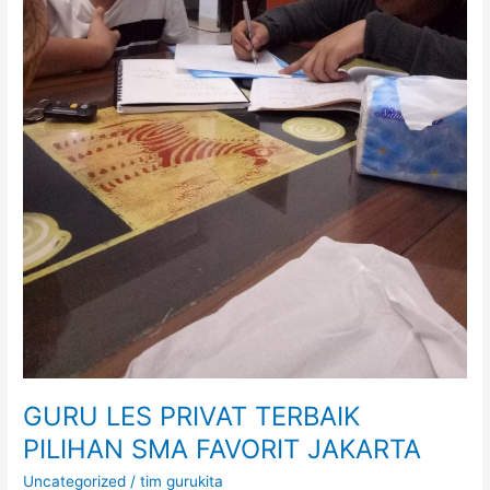
GURU LES PRIVAT TERBAIK
PILIHAN SMA FAVORIT JAKARTA
Uncategorized
/
tim gurukita