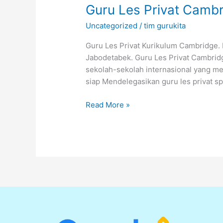
Guru Les Privat Cambr
Uncategorized
/
tim gurukita
Guru Les Privat Kurikulum Cambridge. 
Jabodetabek. Guru Les Privat Cambridg
sekolah-sekolah internasional yang m
siap Mendelegasikan guru les privat sp
Read More »