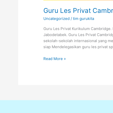
Guru Les Privat Cambr
Uncategorized
/
tim gurukita
Guru Les Privat Kurikulum Cambridge. 
Jabodetabek. Guru Les Privat Cambridg
sekolah-sekolah internasional yang m
siap Mendelegasikan guru les privat sp
Read More »