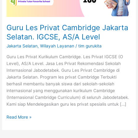
Level
Guru Les Privat Cambridge Jakarta
Selatan. IGCSE, AS/A Level
Jakarta Selatan
,
Wilayah Layanan
/
tim gurukita
Guru Les Privat Kurikulum Cambridge. Les Privat IGCSE (O
Level), AS/A Level. Jasa Les Privat Rekomendasi Sekolah
Internasional Jabodetabek. Guru Les Privat Cambridge di
Jakarta Selatan. Program les privat Cambridge Terbukti
berhasil membantu banyak siswa dari sekolah-sekolah
internasional yang menggunakan kurikulum Cambridge
(Internasional Cambridge Curriculum) di seluruh Jabodetabek.
Kami siap Mendelegasikan guru les privat spesialis untuk […]
Read More »