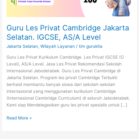
Level
Guru Les Privat Cambridge Jakarta
Selatan. IGCSE, AS/A Level
Jakarta Selatan
,
Wilayah Layanan
/
tim gurukita
Guru Les Privat Kurikulum Cambridge. Les Privat IGCSE (O
Level), AS/A Level. Jasa Les Privat Rekomendasi Sekolah
Internasional Jabodetabek. Guru Les Privat Cambridge di
Jakarta Selatan. Program les privat Cambridge Terbukti
berhasil membantu banyak siswa dari sekolah-sekolah
internasional yang menggunakan kurikulum Cambridge
(Internasional Cambridge Curriculum) di seluruh Jabodetabek.
Kami siap Mendelegasikan guru les privat spesialis untuk […]
Read More »