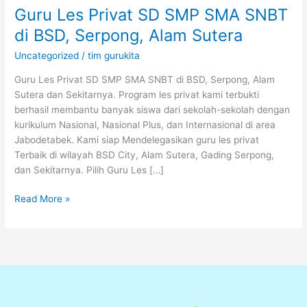
Guru Les Privat SD SMP SMA SNBT
di BSD, Serpong, Alam Sutera
Uncategorized
/
tim gurukita
Guru Les Privat SD SMP SMA SNBT di BSD, Serpong, Alam
Sutera dan Sekitarnya. Program les privat kami terbukti
berhasil membantu banyak siswa dari sekolah-sekolah dengan
kurikulum Nasional, Nasional Plus, dan Internasional di area
Jabodetabek. Kami siap Mendelegasikan guru les privat
Terbaik di wilayah BSD City, Alam Sutera, Gading Serpong,
dan Sekitarnya. Pilih Guru Les […]
Read More »