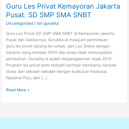
Guru Les Privat Kemayoran Jakarta
Pusat. SD SMP SMA SNBT
Uncategorized
/
tim gurukita
Guru Les Privat SD SMP SMA SNBT di Kemayoran Jakarta
Pusat dan Sekitarnya. Gurukita.id melayani permintaan
guru les privat datang ke rumah, dan Les Online dengan
Garansi Uang kembali 100% bila siswa tidak menunjukkan
perubahan. Gurukita.id sudah berpengalaman sejak 2014.
Program les privat kami terbukti berhasil membantu banyak
siswa dari sekolah-sekolah dengan kurikulum Nasional,
Nasional Plus, dan […]
Read More »