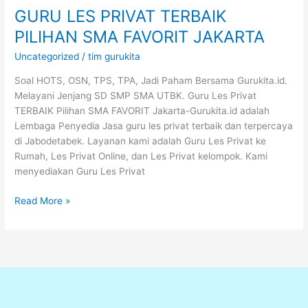
GURU LES PRIVAT TERBAIK
PILIHAN SMA FAVORIT JAKARTA
Uncategorized
/
tim gurukita
Soal HOTS, OSN, TPS, TPA, Jadi Paham Bersama Gurukita.id.
Melayani Jenjang SD SMP SMA UTBK. Guru Les Privat
TERBAIK Pilihan SMA FAVORIT Jakarta-Gurukita.id adalah
Lembaga Penyedia Jasa guru les privat terbaik dan terpercaya
di Jabodetabek. Layanan kami adalah Guru Les Privat ke
Rumah, Les Privat Online, dan Les Privat kelompok. Kami
menyediakan Guru Les Privat
Read More »