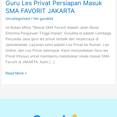
Guru Les Privat Persiapan Masuk
SMA FAVORIT JAKARTA
Uncategorized
/
tim gurukita
Ini Bukan Mitos “Masuk SMA Favorit Adalah Jalan Besar
Diterima Perguruan Tinggi Impian” Gurukita.id adalah Lembaga
Penyedia Jasa guru les privat terbaik dan terpercaya di
Jabodetabek. Layanan kami adalah Les Privat ke Rumah, Les
Online, dan Les Privat kelompok. Kami menyediakan Guru les
Privat Khusus untuk membantu meloloskan siswa masuk SMA
Favorit di JAKARTA. Kami […]
Read More »