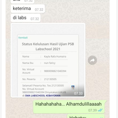
JAKARTA