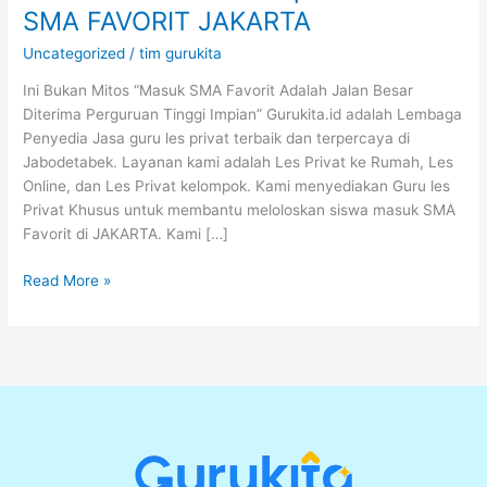
SMA FAVORIT JAKARTA
Uncategorized
/
tim gurukita
Ini Bukan Mitos “Masuk SMA Favorit Adalah Jalan Besar
Diterima Perguruan Tinggi Impian” Gurukita.id adalah Lembaga
Penyedia Jasa guru les privat terbaik dan terpercaya di
Jabodetabek. Layanan kami adalah Les Privat ke Rumah, Les
Online, dan Les Privat kelompok. Kami menyediakan Guru les
Privat Khusus untuk membantu meloloskan siswa masuk SMA
Favorit di JAKARTA. Kami […]
Read More »