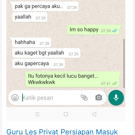
Guru Les Privat Persiapan Masuk