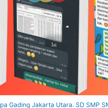
elapa Gading Jakarta Utara. SD SMP