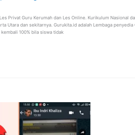
s Privat Guru Kerumah dan Les Online. Kurikulum Nasional dan 
a Utara dan sekitarnya. Gurukita.id adalah Lembaga penyedia 
 kembali 100% bila siswa tidak