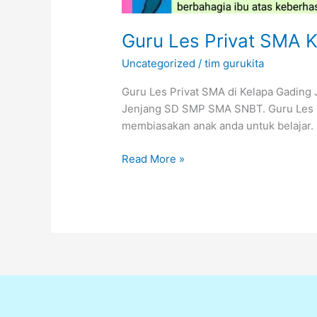
Guru Les Privat SMA 
Uncategorized
/
tim gurukita
Guru Les Privat SMA di Kelapa Gading
Jenjang SD SMP SMA SNBT. Guru Les Pri
membiasakan anak anda untuk belajar.
Read More »