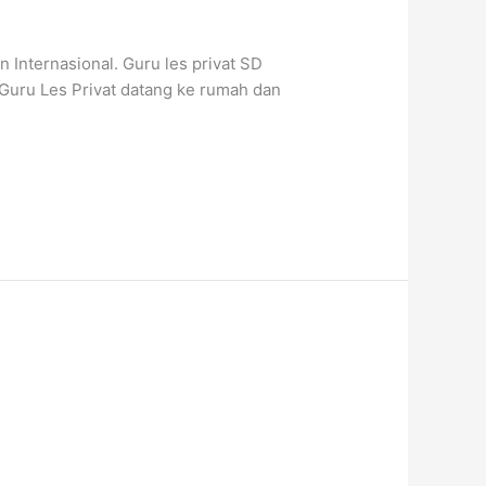
Internasional. Guru les privat SD
Guru Les Privat datang ke rumah dan