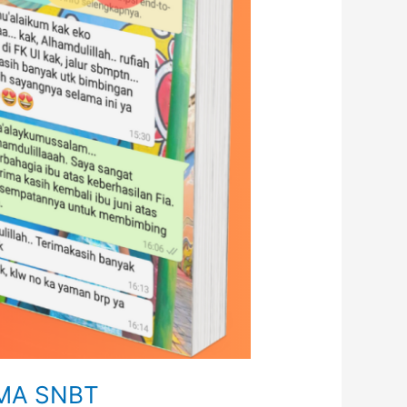
 SMA SNBT