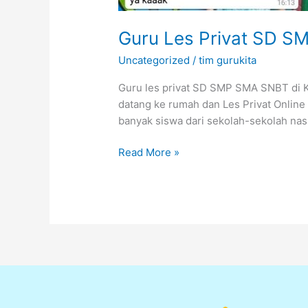
Guru Les Privat SD S
Uncategorized
/
tim gurukita
Guru les privat SD SMP SMA SNBT di Ke
datang ke rumah dan Les Privat Online
banyak siswa dari sekolah-sekolah nasi
Read More »