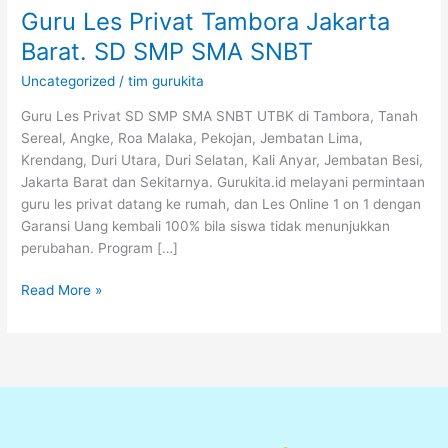
Guru Les Privat Tambora Jakarta
Barat. SD SMP SMA SNBT
Uncategorized
/
tim gurukita
Guru Les Privat SD SMP SMA SNBT UTBK di Tambora, Tanah
Sereal, Angke, Roa Malaka, Pekojan, Jembatan Lima,
Krendang, Duri Utara, Duri Selatan, Kali Anyar, Jembatan Besi,
Jakarta Barat dan Sekitarnya. Gurukita.id melayani permintaan
guru les privat datang ke rumah, dan Les Online 1 on 1 dengan
Garansi Uang kembali 100% bila siswa tidak menunjukkan
perubahan. Program […]
Read More »