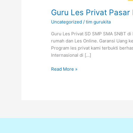
Guru Les Privat Pasa
Uncategorized
/
tim gurukita
Guru Les Privat SD SMP SMA SNBT di Pa
rumah dan Les Online. Garansi Uang ke
Program les privat kami terbukti berh
Internasional di […]
Read More »