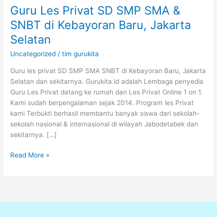
Guru Les Privat SD SMP SMA &
SNBT di Kebayoran Baru, Jakarta
Selatan
Uncategorized
/
tim gurukita
Guru les privat SD SMP SMA SNBT di Kebayoran Baru, Jakarta
Selatan dan sekitarnya. Gurukita.id adalah Lembaga penyedia
Guru Les Privat datang ke rumah dan Les Privat Online 1 on 1.
Kami sudah berpengalaman sejak 2014. Program les Privat
kami Terbukti berhasil membantu banyak siswa dari sekolah-
sekolah nasional & internasional di wilayah Jabodetabek dan
sekitarnya. […]
Read More »