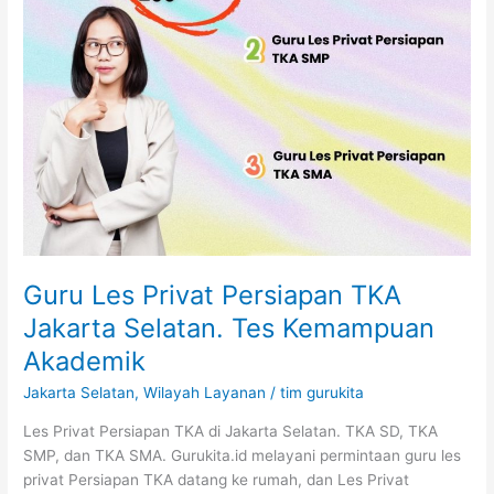
Kemampuan
Akademik
Guru Les Privat Persiapan TKA
Jakarta Selatan. Tes Kemampuan
Akademik
Jakarta Selatan
,
Wilayah Layanan
/
tim gurukita
Les Privat Persiapan TKA di Jakarta Selatan. TKA SD, TKA
SMP, dan TKA SMA. Gurukita.id melayani permintaan guru les
privat Persiapan TKA datang ke rumah, dan Les Privat