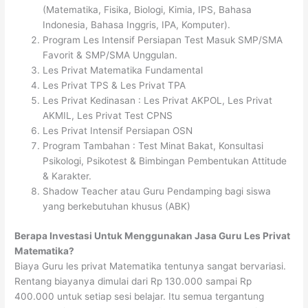
(Matematika, Fisika, Biologi, Kimia, IPS, Bahasa
Indonesia, Bahasa Inggris, IPA, Komputer).
Program Les Intensif Persiapan Test Masuk SMP/SMA
Favorit & SMP/SMA Unggulan.
Les Privat Matematika Fundamental
Les Privat TPS & Les Privat TPA
Les Privat Kedinasan : Les Privat AKPOL, Les Privat
AKMIL, Les Privat Test CPNS
Les Privat Intensif Persiapan OSN
Program Tambahan : Test Minat Bakat, Konsultasi
Psikologi, Psikotest & Bimbingan Pembentukan Attitude
& Karakter.
Shadow Teacher atau Guru Pendamping bagi siswa
yang berkebutuhan khusus (ABK)
Berapa Investasi Untuk Menggunakan Jasa Guru Les Privat
Matematika?
Biaya Guru les privat Matematika tentunya sangat bervariasi.
Rentang biayanya dimulai dari Rp 130.000 sampai Rp
400.000 untuk setiap sesi belajar. Itu semua tergantung