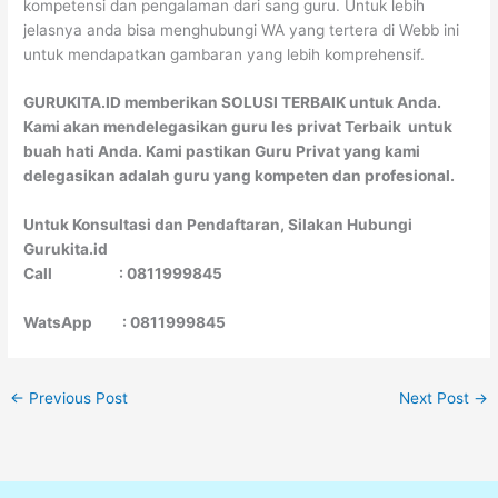
kompetensi dan pengalaman dari sang guru. Untuk lebih
jelasnya anda bisa menghubungi WA yang tertera di Webb ini
untuk mendapatkan gambaran yang lebih komprehensif.
GURUKITA.ID memberikan SOLUSI TERBAIK untuk Anda.
Kami akan mendelegasikan guru les privat Terbaik untuk
buah hati Anda. Kami pastikan Guru Privat yang kami
delegasikan adalah guru yang kompeten dan profesional.
Untuk Konsultasi dan Pendaftaran, Silakan Hubungi
Gurukita.id
Call : 0811999845
WatsApp : 0811999845
←
Previous Post
Next Post
→