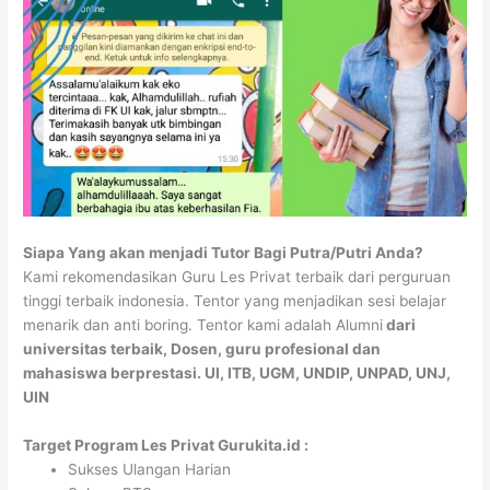
Siapa Yang akan menjadi Tutor Bagi Putra/Putri Anda?
Kami rekomendasikan Guru Les Privat terbaik dari perguruan
tinggi terbaik indonesia. Tentor yang menjadikan sesi belajar
menarik dan anti boring. Tentor kami adalah Alumni
dari
universitas terbaik, Dosen, guru profesional dan
mahasiswa berprestasi. UI, ITB, UGM, UNDIP, UNPAD, UNJ,
UIN
Target Program Les Privat Gurukita.id :
Sukses Ulangan Harian