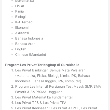
Matematika
Fisika
Kimia
Biologi
IPA Terpadu
Ekonomi
Akutansi
Bahasa Indonesia
Bahasa Arab
English
Chinese (Mandarin)
Program Les Privat Terlengkap di Gurukita.id
Les Privat Bimbingan Semua Mata Pelajaran
(Matematika, Fisika, Biologi, Kimia, IPS, Bahasa
Indonesia, Bahasa Inggris, IPA, Komputer).
Program Les Intensif Persiapan Test Masuk SMP/SMA
Favorit & SMP/SMA Unggulan.
Les Privat Matematika Fundamental
Les Privat TPS & Les Privat TPA
Les Privat Kedinasan : Les Privat AKPOL, Les Privat