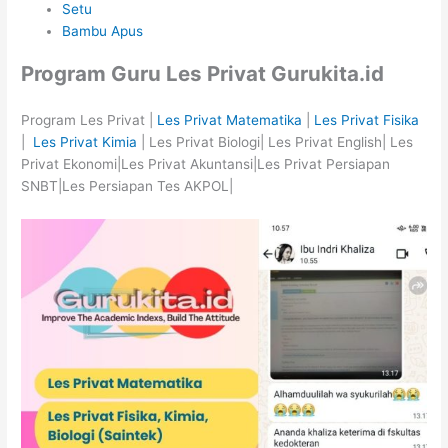
Setu
Bambu Apus
Program Guru Les Privat Gurukita.id
Program Les Privat |
Les Privat Matematika
|
Les Privat Fisika
|
Les Privat Kimia
| Les Privat Biologi| Les Privat English| Les
Privat Ekonomi|Les Privat Akuntansi|Les Privat Persiapan
SNBT|Les Persiapan Tes AKPOL|