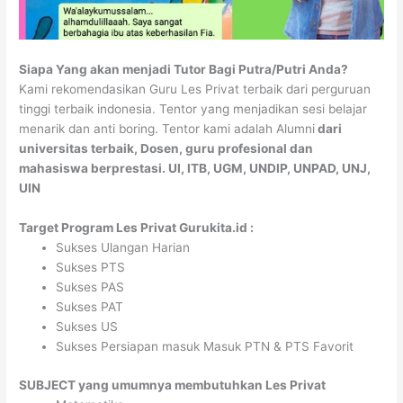
Siapa Yang akan menjadi Tutor Bagi Putra/Putri Anda?
Kami rekomendasikan Guru Les Privat terbaik dari perguruan
tinggi terbaik indonesia. Tentor yang menjadikan sesi belajar
menarik dan anti boring. Tentor kami adalah Alumni
dari
universitas terbaik, Dosen, guru profesional dan
mahasiswa berprestasi. UI, ITB, UGM, UNDIP, UNPAD, UNJ,
UIN
Target Program Les Privat Gurukita.id :
Sukses Ulangan Harian
Sukses PTS
Sukses PAS
Sukses PAT
Sukses US
Sukses Persiapan masuk Masuk PTN & PTS Favorit
SUBJECT yang umumnya membutuhkan Les Privat