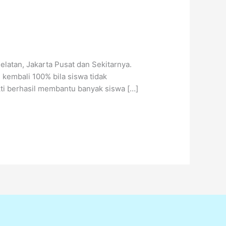
latan, Jakarta Pusat dan Sekitarnya.
 kembali 100% bila siswa tidak
ti berhasil membantu banyak siswa […]