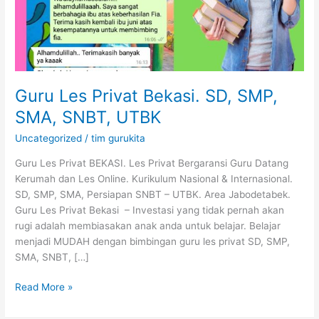
Guru Les Privat Bekasi. SD, SMP,
SMA, SNBT, UTBK
Uncategorized
/
tim gurukita
Guru Les Privat BEKASI. Les Privat Bergaransi Guru Datang
Kerumah dan Les Online. Kurikulum Nasional & Internasional.
SD, SMP, SMA, Persiapan SNBT – UTBK. Area Jabodetabek.
Guru Les Privat Bekasi – Investasi yang tidak pernah akan
rugi adalah membiasakan anak anda untuk belajar. Belajar
menjadi MUDAH dengan bimbingan guru les privat SD, SMP,
SMA, SNBT, […]
Read More »