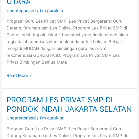
UTARA
SMP
DI
Uncategorized
/
tim gurukita
PANTAI
Program Guru Les Privat SMP. Les Privat Bergaransi Guru
INDAH
Datang Kerumah dan Les Online. Program Les Privat SMP di
KAPUK
Pantai Indah Kapuk Jakut – Investasi yang tidak pernah akan
JAKARTA
rugi adalah membiasakan anak anda untuk belajar. Belajar
UTARA
menjadi MUDAH dengan bimbingan guru les privat
rekomendasi GURUKITA.ID. Program Les Privat SMP Les
Privat Bimbingan Semua Mata
Read More »
PROGRAM LES PRIVAT SMP DI
PROGRAM
LES
PONDOK INDAH JAKARTA SELATAN
PRIVAT
Uncategorized
/
tim gurukita
SMP
DI
Program Guru Les Privat SMP. Les Privat Bergaransi Guru
PONDOK
Datang Kerumah dan Les Online. Program Les Privat SMP di