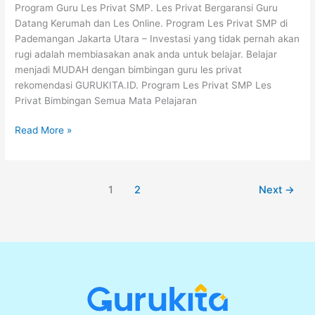
DI
Program Guru Les Privat SMP. Les Privat Bergaransi Guru
PADEMANGAN
Datang Kerumah dan Les Online. Program Les Privat SMP di
JAKARTA
Pademangan Jakarta Utara – Investasi yang tidak pernah akan
UTARA
rugi adalah membiasakan anak anda untuk belajar. Belajar
menjadi MUDAH dengan bimbingan guru les privat
rekomendasi GURUKITA.ID. Program Les Privat SMP Les
Privat Bimbingan Semua Mata Pelajaran
Read More »
1
2
Next
→