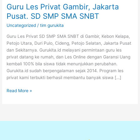
Guru Les Privat Gambir, Jakarta
Pusat. SD SMP SMA SNBT
Uncategorized
/
tim gurukita
Guru Les Privat SD SMP SMA SNBT di Gambir, Kebon Kelapa,
Petojo Utara, Duri Pulo, Cideng, Petojo Selatan, Jakarta Pusat
dan Sekitarnya. Gurukita.id melayani permintaan guru les
privat datang ke rumah, dan Les Online dengan Garansi Uang
kembali 100% bila siswa tidak menunjukkan perubahan.
Gurukita.id sudah berpengalaman sejak 2014. Program les
privat kami terbukti berhasil membantu banyak siswa […]
Read More »