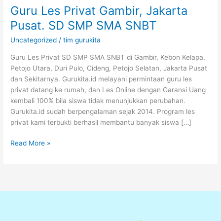
Guru Les Privat Gambir, Jakarta
Pusat. SD SMP SMA SNBT
Uncategorized
/
tim gurukita
Guru Les Privat SD SMP SMA SNBT di Gambir, Kebon Kelapa,
Petojo Utara, Duri Pulo, Cideng, Petojo Selatan, Jakarta Pusat
dan Sekitarnya. Gurukita.id melayani permintaan guru les
privat datang ke rumah, dan Les Online dengan Garansi Uang
kembali 100% bila siswa tidak menunjukkan perubahan.
Gurukita.id sudah berpengalaman sejak 2014. Program les
privat kami terbukti berhasil membantu banyak siswa […]
Read More »